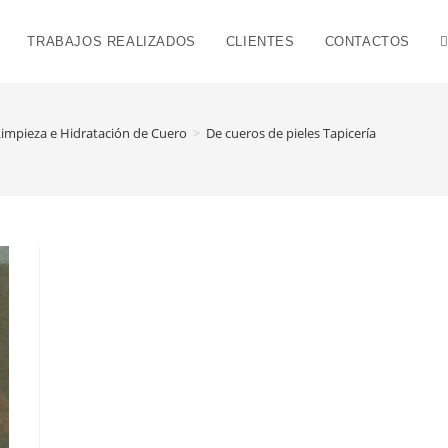
TRABAJOS REALIZADOS
CLIENTES
CONTACTOS
Limpieza e Hidratación de Cuero
>
De cueros de pieles Tapicería