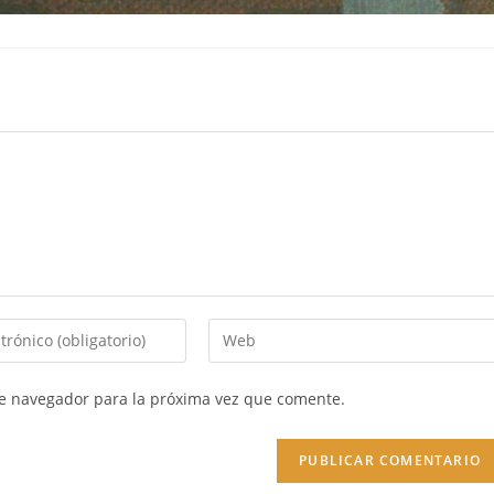
te navegador para la próxima vez que comente.