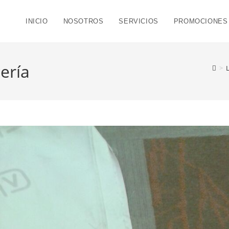
INICIO
NOSOTROS
SERVICIOS
PROMOCIONES
ería
>