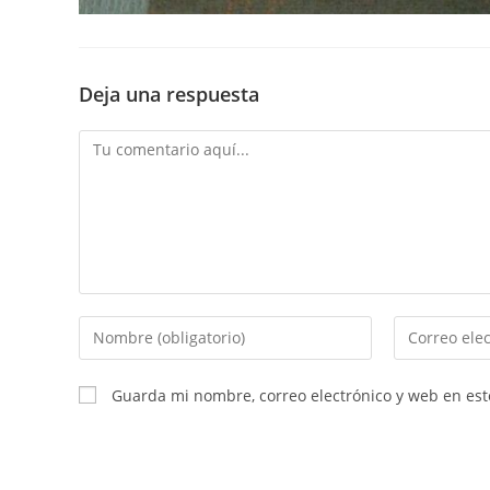
Deja una respuesta
Guarda mi nombre, correo electrónico y web en es