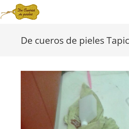
De cueros de pieles Tapic