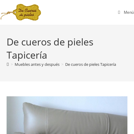
Menú
De cueros de pieles
Tapicería
>
Muebles antes y después
>
De cueros de pieles Tapicería