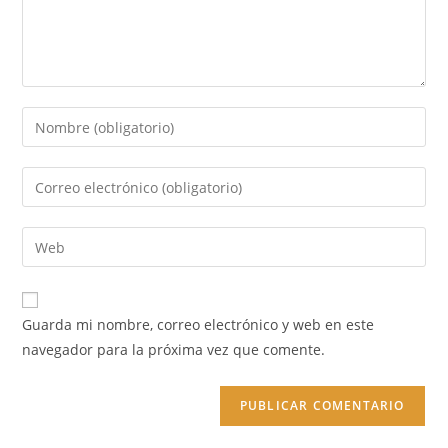
Guarda mi nombre, correo electrónico y web en este
navegador para la próxima vez que comente.