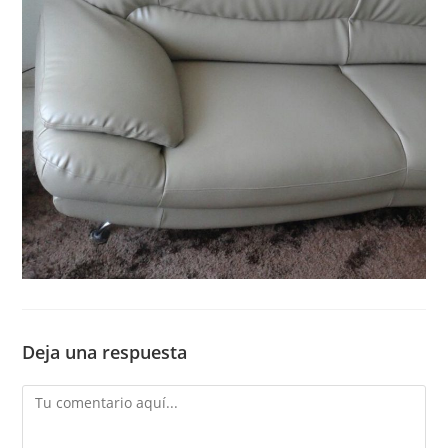
Deja una respuesta